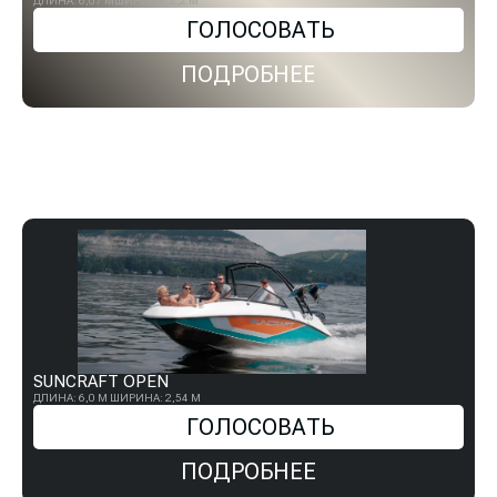
ДЛИНА: 6,07 М
ШИРИНА: 2,2 М
ГОЛОСОВАТЬ
ПОДРОБНЕЕ
SUNCRAFT OPEN
ДЛИНА: 6,0 М
ШИРИНА: 2,54 М
ГОЛОСОВАТЬ
ПОДРОБНЕЕ