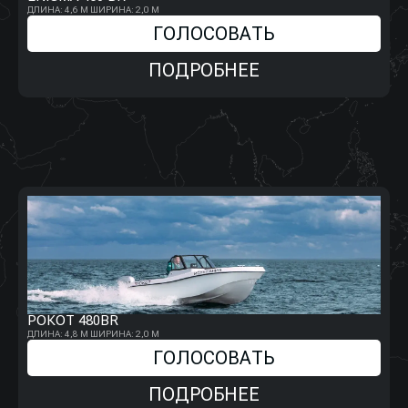
ДЛИНА: 4,6 М
ШИРИНА: 2,0 М
ГОЛОСОВАТЬ
ПОДРОБНЕЕ
РОКОТ 480BR
ДЛИНА: 4,8 М
ШИРИНА: 2,0 М
ГОЛОСОВАТЬ
ПОДРОБНЕЕ