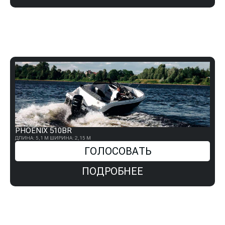
PHOENIX 510BR
ДЛИНА: 5,1 М
ШИРИНА: 2,15 М
ГОЛОСОВАТЬ
ПОДРОБНЕЕ