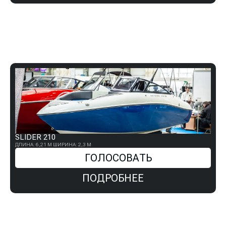
SLIDER 210
ДЛИНА: 6,21 М
ШИРИНА: 2,3 М
ГОЛОСОВАТЬ
ПОДРОБНЕЕ