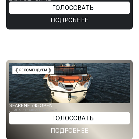
ГОЛОСОВАТЬ
ПОДРОБНЕЕ
SEARENE 745 OPEN
ДЛИНА: 7,45 М
ШИРИНА: 2,54 М
ГОЛОСОВАТЬ
ПОДРОБНЕЕ