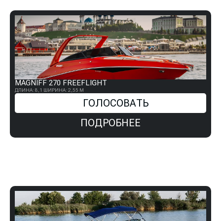
MAGNIFF 270 FREEFLIGHT
ДЛИНА: 8,1
ШИРИНА: 2,55 М
ГОЛОСОВАТЬ
ПОДРОБНЕЕ