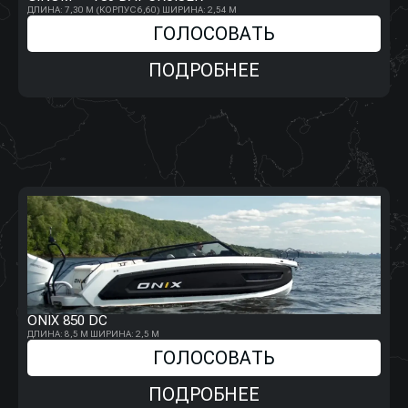
ДЛИНА: 7,30 М (КОРПУС 6,60)
ШИРИНА: 2,54 М
ГОЛОСОВАТЬ
ПОДРОБНЕЕ
ONIX 850 DC
ДЛИНА: 8,5 М
ШИРИНА: 2,5 М
ГОЛОСОВАТЬ
ПОДРОБНЕЕ