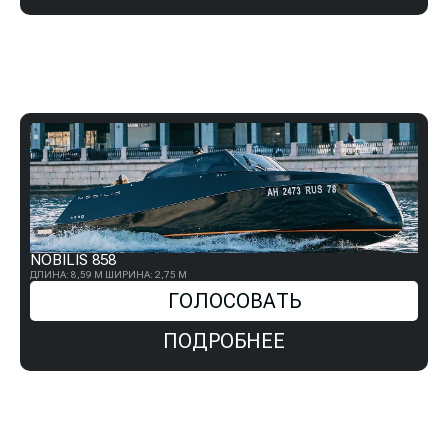
NOBILIS 858
ДЛИНА: 8,59 М
ШИРИНА: 2,75 М
ГОЛОСОВАТЬ
ПОДРОБНЕЕ